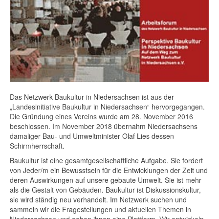
Das Netzwerk Baukultur in Niedersachsen ist aus der
„Landesinitiative Baukultur in Niedersachsen“ hervorgegangen.
Die Gründung eines Vereins wurde am 28. November 2016
beschlossen. Im November 2018 übernahm Niedersachsens
damaliger Bau- und Umweltminister Olaf Lies dessen
Schirmherrschaft.
Baukultur ist eine gesamtgesellschaftliche Aufgabe. Sie fordert
von Jeder/m ein Bewusstsein für die Entwicklungen der Zeit und
deren Auswirkungen auf unsere gebaute Umwelt. Sie ist mehr
als die Gestalt von Gebäuden. Baukultur ist Diskussionskultur,
sie wird ständig neu verhandelt. Im Netzwerk suchen und
sammeln wir die Fragestellungen und aktuellen Themen in