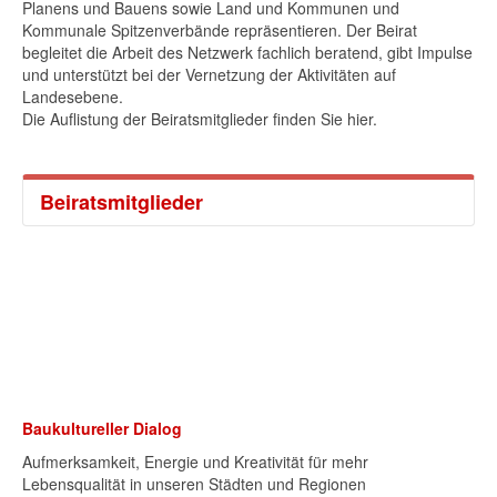
Planens und Bauens sowie Land und Kommunen und
Kommunale Spitzenverbände repräsentieren. Der Beirat
begleitet die Arbeit des Netzwerk fachlich beratend, gibt Impulse
und unterstützt bei der Vernetzung der Aktivitäten auf
Landesebene.
Die Auflistung der Beiratsmitglieder finden Sie hier.
Beiratsmitglieder
Baukultureller Dialog
Aufmerksamkeit, Energie und Kreativität für mehr
Lebensqualität in unseren Städten und Regionen