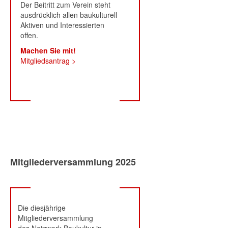
Der Beitritt zum Verein steht
ausdrücklich allen baukulturell
Aktiven und Interessierten
offen.
Machen Sie mit!
Mitgliedsantrag >
Mitgliederversammlung 2025
Die diesjährige
Mitgliederversammlung