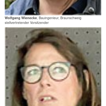
Wolfgang Wienecke
, Bauingenieur, Braunschweig
stellvertretender Vorsitzender