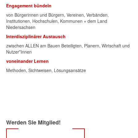
Engagement bündeln
von Bürgerinnen und Bürgern, Vereinen, Verbänden,
Institutionen, Hochschulen, Kommunen + dem Land
Niedersachsen
Interdisziplinärer Austausch
zwischen ALLEN am Bauen Beteiligten, Planern, Wirtschaft und
Nutzer*Innen
voneinander Lernen
Methoden, Sichtweisen, Lösungsansätze
Werden Sie Mitglied!