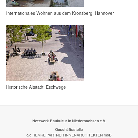
Internationales Wohnen aus dem Kronsberg, Hannover
Historische Altstadt, Eschwege
Netzwerk Baukultur in Niedersachsen e.V.
Geschäftsstelle
c/o REMKE PARTNER INNENARCHITEKTEN mbB