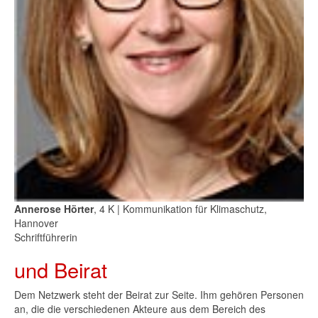
Annerose Hörter
, 4 K | Kommunikation für Klimaschutz,
Hannover
Schriftführerin
und Beirat
Dem Netzwerk steht der Beirat zur Seite. Ihm gehören Personen
an, die die verschiedenen Akteure aus dem Bereich des