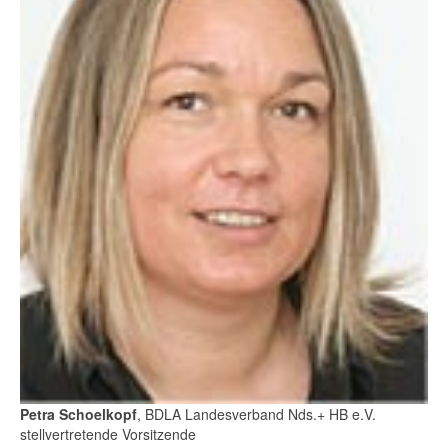
Petra Schoelkopf
, BDLA Landesverband Nds.+ HB e.V.
stellvertretende Vorsitzende