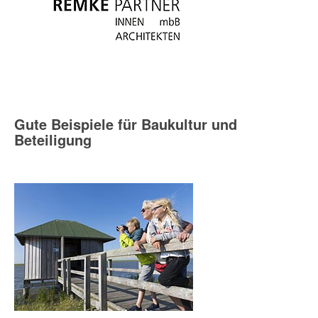
Gute Beispiele für Baukultur und
Beteiligung