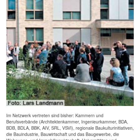
Im Netzwerk vertreten sind bisher: Kammern und
Berufsverbände (Architektenkammer, Ingenieurkammer, BDA,
BDB, BDLA, BBK, AIV, SRL, VSVI), regionale Baukulturinitiativen,
die Bauindustrie, Bauwirtschaft und das Baugewerbe, die