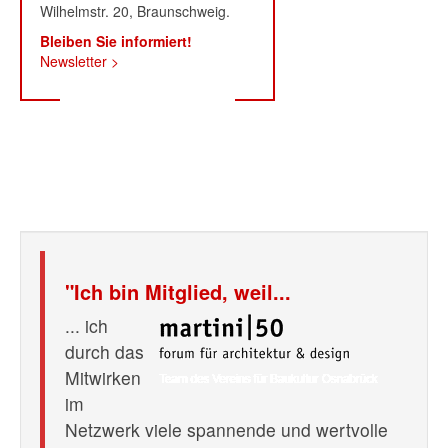
Wilhelmstr. 20, Braunschweig.
Bleiben Sie informiert!
Newsletter >
"Ich bin Mitglied, weil...
... ich
durch das
Mitwirken
im
Netzwerk viele spannende und wertvolle