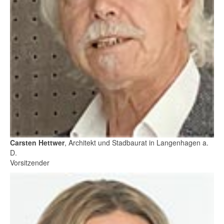
Carsten Hettwer
, Architekt und Stadbaurat in Langenhagen a.
D.
Vorsitzender