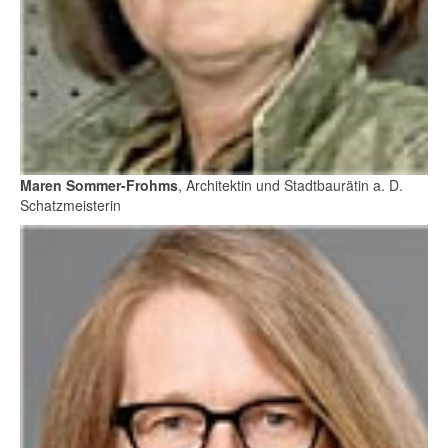
Maren Sommer-Frohms
, Architektin und Stadtbaurätin a. D.
Schatzmeisterin