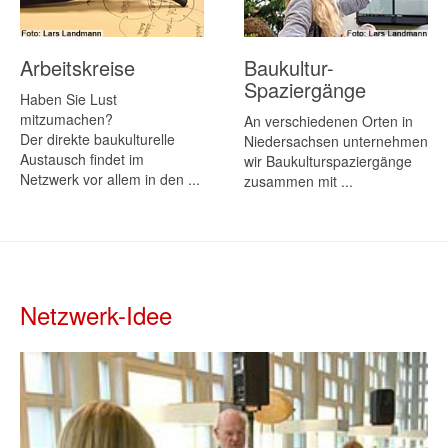
Arbeitskreise
Baukultur-
Spaziergänge
Haben Sie Lust
mitzumachen?
An verschiedenen Orten in
Der direkte baukulturelle
Niedersachsen unternehmen
Austausch findet im
wir Baukulturspaziergänge
Netzwerk vor allem in den ...
zusammen mit ...
Netzwerk-Idee