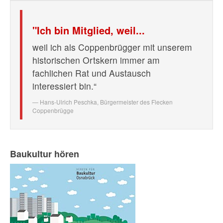
"Ich bin Mitglied, weil...
weil ich als Coppenbrügger mit unserem
historischen Ortskern immer am
fachlichen Rat und Austausch
interessiert bin.“
Hans-Ulrich Peschka,
Bürgermeister des Flecken
Coppenbrügge
Baukultur hören