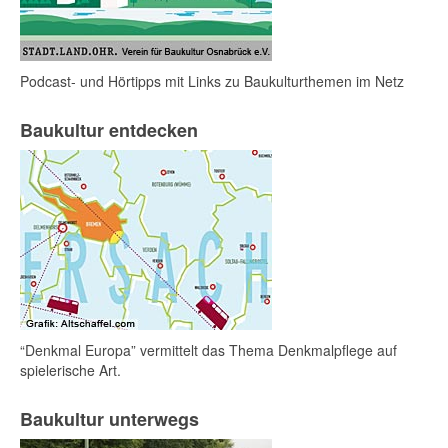
Podcast- und Hörtipps mit Links zu Baukulturthemen im Netz
Baukultur entdecken
“Denkmal Europa” vermittelt das Thema Denkmalpflege auf
spielerische Art.
Baukultur unterwegs