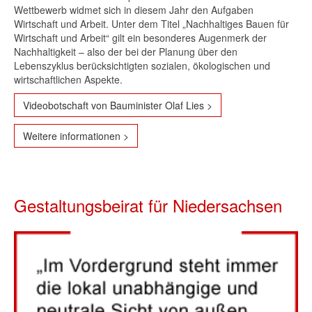
Wettbewerb widmet sich in diesem Jahr den Aufgaben
Wirtschaft und Arbeit. Unter dem Titel „Nachhaltiges Bauen für
Wirtschaft und Arbeit“ gilt ein besonderes Augenmerk der
Nachhaltigkeit – also der bei der Planung über den
Lebenszyklus berücksichtigten sozialen, ökologischen und
wirtschaftlichen Aspekte.
Videobotschaft von Bauminister Olaf Lies >
Weitere informationen >
Gestaltungsbeirat für Niedersachsen