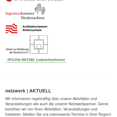
netzwerk | AKTUELL
Wir informieren regelmäßig über unsere Aktivitäten und
Veranstaltungen wie auch die unserer Netzwerkpartner. Gerne
berichten wir von Ihren Aktivitäten, Veranstaltungen und
Initiativen. Melden Sie uns interessante Termine in Ihrer Region!