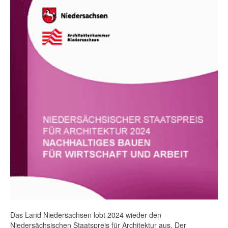
Das Land Niedersachsen lobt 2024 wieder den
Niedersächsischen Staatspreis für Architektur aus. Der