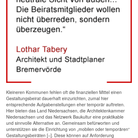
Kleineren Kommunen fehlen oft die finanziellen Mittel einen
Gestaltungsbeirat dauerhaft einzurichten, zumal hier
entsprechende Aufgabenstellungen eher temporär auftreten.
Hier bieten das Land Niedersachsen, die Architektenkammer
Niedersachsen und das Netzwerk Baukultur eine praktikable
und sinnvolle Alternative an. Gemeinsam befürworten und
unterstützen sie die Einrichtung von „mobilen oder temporären“
Gestaltungsbeiräten [–]. Diese können auf Anforderung