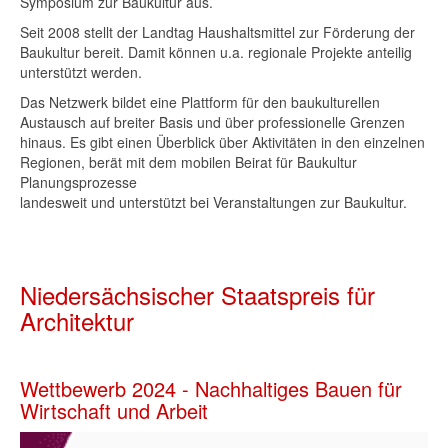
Symposium zur Baukultur aus.
Seit 2008 stellt der Landtag Haushaltsmittel zur Förderung der
Baukultur bereit. Damit können u.a. regionale Projekte anteilig
unterstützt werden.
Das Netzwerk bildet eine Plattform für den baukulturellen
Austausch auf breiter Basis und über professionelle Grenzen
hinaus. Es gibt einen Überblick über Aktivitäten in den einzelnen
Regionen, berät mit dem mobilen Beirat für Baukultur
Planungsprozesse
landesweit und unterstützt bei Veranstaltungen zur Baukultur.
Niedersächsischer Staatspreis für
Architektur
Wettbewerb 2024 - Nachhaltiges Bauen für
Wirtschaft und Arbeit