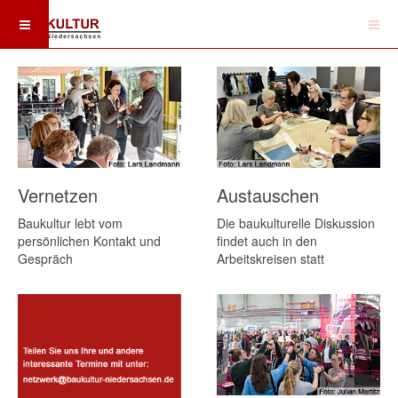
Vernetzen
Austauschen
Baukultur lebt vom
Die baukulturelle Diskussion
persönlichen Kontakt und
findet auch in den
Gespräch
Arbeitskreisen statt