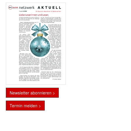
Newsletter abonnieren >
Termin melden >