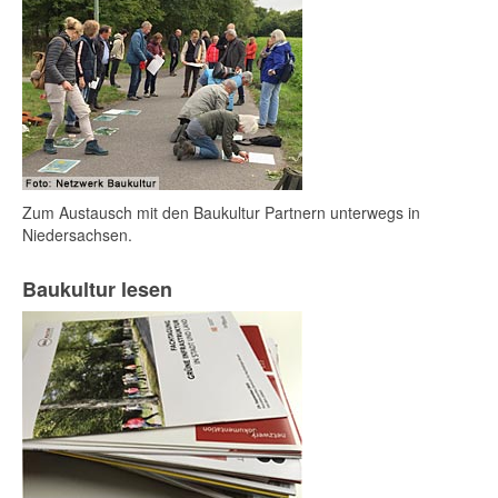
Zum Austausch mit den Baukultur Partnern unterwegs in
Niedersachsen.
Baukultur lesen