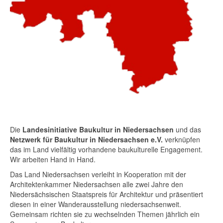
Die
Landesinitiative Baukultur in Niedersachsen
und das
Netzwerk für Baukultur in Niedersachsen e.V.
verknüpfen
das im Land vielfältig vorhandene baukulturelle Engagement.
Wir arbeiten Hand in Hand.
Das Land Niedersachsen verleiht in Kooperation mit der
Architektenkammer Niedersachsen alle zwei Jahre den
Niedersächsischen Staatspreis für Architektur und präsentiert
diesen in einer Wanderausstellung niedersachsenweit.
Gemeinsam richten sie zu wechselnden Themen jährlich ein