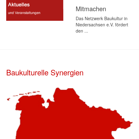
Mitmachen
Das Netzwerk Baukultur in
Niedersachsen e.V. fördert
den ...
Baukulturelle Synergien