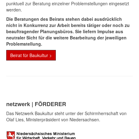
punktuell zur Beratung einzelner Problemstellungen eingesetzt
werden.
Die Beratungen des Beirats stehen dabei ausdrücklich
nicht in Konkurrenz zur Arbeit bereits tätiger oder noch zu
beauftragender Planungsbüros. Sie liefern Impulse aus
neutraler Sicht für die weitere Bearbeitung der jeweiligen
Problemstellung.
Beirat für Baukultur >
netzwerk | FÖRDERER
Das Netzwerk Baukultur steht unter der Schirmherrschaft von
Olaf Lies, Ministerpräsident von Niedersachsen.