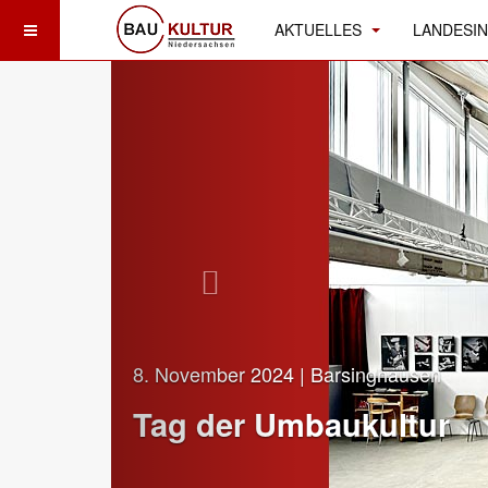
AKTUELLES
LANDESIN
8. November 2024 | Barsinghausen
Tag der Umbaukultur