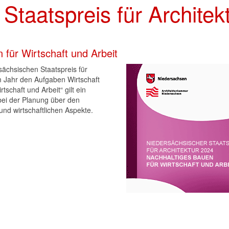
Staatspreis für Architek
für Wirtschaft und Arbeit
ächsischen Staatspreis für
m Jahr den Aufgaben Wirtschaft
tschaft und Arbeit“ gilt ein
bei der Planung über den
und wirtschaftlichen Aspekte.