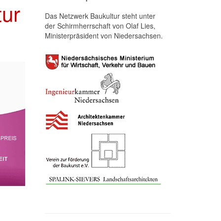
tur
Das Netzwerk Baukultur steht unter
der Schirmherrschaft von Olaf Lies,
Ministerpräsident von Niedersachsen.