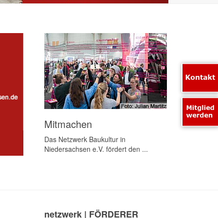
Mitmachen
Das Netzwerk Baukultur in
Niedersachsen e.V. fördert den ...
netzwerk | FÖRDERER