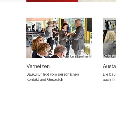
Vernetzen
Aust
Baukultur lebt vom persönlichen
Die bauk
Kontakt und Gespräch
auch in 