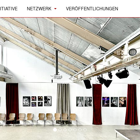
ITIATIVE
NETZWERK
VERÖFFENTLICHUNGEN