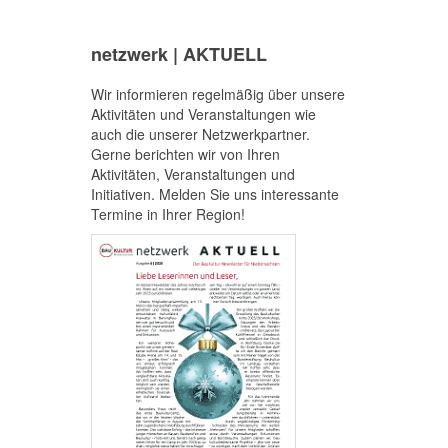
netzwerk | AKTUELL
Wir informieren regelmäßig über unsere
Aktivitäten und Veranstaltungen wie
auch die unserer Netzwerkpartner.
Gerne berichten wir von Ihren
Aktivitäten, Veranstaltungen und
Initiativen. Melden Sie uns interessante
Termine in Ihrer Region!