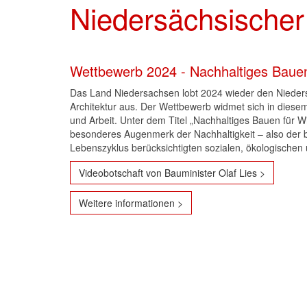
Niedersächsischer 
Wettbewerb 2024 - Nachhaltiges Bauen 
Das Land Niedersachsen lobt 2024 wieder den Nieders
Architektur aus. Der Wettbewerb widmet sich in diese
und Arbeit. Unter dem Titel „Nachhaltiges Bauen für Wir
besonderes Augenmerk der Nachhaltigkeit – also der 
Lebenszyklus berücksichtigten sozialen, ökologischen 
Videobotschaft von Bauminister Olaf Lies >
Weitere informationen >