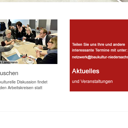
auschen
ulturelle Diskussion findet
den Arbeitskreisen statt