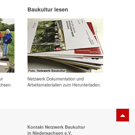
Baukultur lesen
ur
Netzwerk Dokumentation und
chsen.
Arbeitsmaterialien zum Herunterladen.
Kontakt Netzwerk Baukultur
in Niedersachsen e.V.