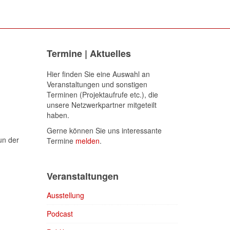
Termine | Aktuelles
Hier finden Sie eine Auswahl an
Veranstaltungen und sonstigen
Terminen (Projektaufrufe etc.), die
unsere Netzwerkpartner mitgeteilt
haben.
Gerne können Sie uns interessante
un der
Termine
melden
.
Veranstaltungen
Ausstellung
Podcast