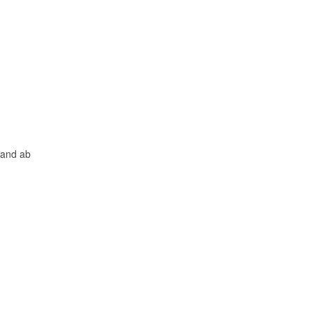
land ab