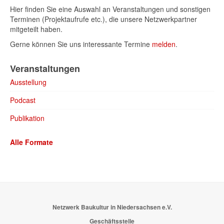
Hier finden Sie eine Auswahl an Veranstaltungen und sonstigen
Terminen (Projektaufrufe etc.), die unsere Netzwerkpartner
mitgeteilt haben.
Gerne können Sie uns interessante Termine
melden
.
Veranstaltungen
Ausstellung
Podcast
Publikation
Alle Formate
Netzwerk Baukultur in Niedersachsen e.V.
Geschäftsstelle