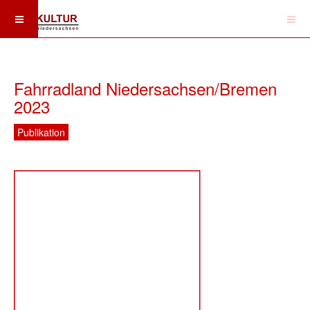
Fahrradland Niedersachsen/Bremen
2023
Publikation