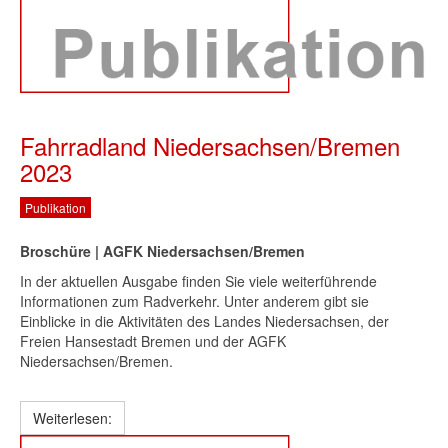
Fahrradland Niedersachsen/Bremen
2023
Publikation
Broschüre | AGFK Niedersachsen/Bremen
In der aktuellen Ausgabe finden Sie viele weiterführende
Informationen zum Radverkehr. Unter anderem gibt sie
Einblicke in die Aktivitäten des Landes Niedersachsen, der
Freien Hansestadt Bremen und der AGFK
Niedersachsen/Bremen.
Weiterlesen: