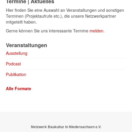
Termine | Aktuelles
Hier finden Sie eine Auswahl an Veranstaltungen und sonstigen
Terminen (Projektaufrufe etc.), die unsere Netzwerkpartner
mitgeteilt haben.
Gerne können Sie uns interessante Termine
melden
.
Veranstaltungen
Ausstellung
Podcast
Publikation
Alle Formate
Netzwerk Baukultur in Niedersachsen e.V.