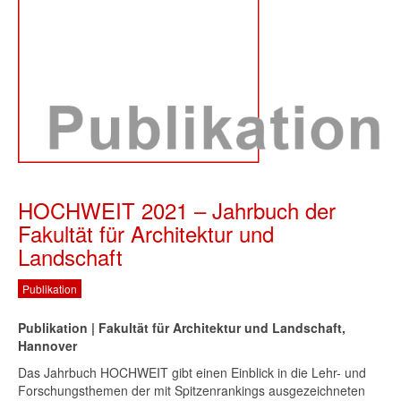
HOCHWEIT 2021 – Jahrbuch der
Fakultät für Architektur und
Landschaft
Publikation
Publikation | Fakultät für Architektur und Landschaft,
Hannover
Das Jahrbuch HOCHWEIT gibt einen Einblick in die Lehr- und
Forschungsthemen der mit Spitzenrankings ausgezeichneten