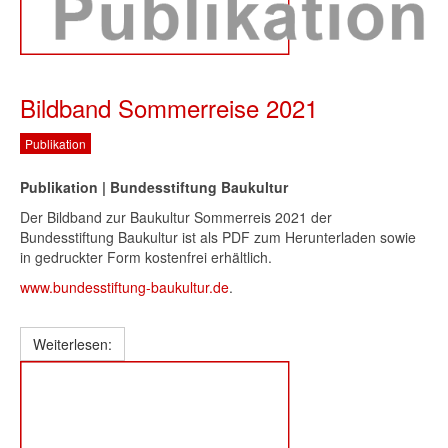
Bildband Sommerreise 2021
Publikation
Publikation | Bundesstiftung Baukultur
Der Bildband zur Baukultur Sommerreis 2021 der
Bundesstiftung Baukultur ist als PDF zum Herunterladen sowie
in gedruckter Form kostenfrei erhältlich.
www.bundesstiftung-baukultur.de
.
Weiterlesen: