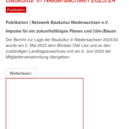
Publikation
Publikation | Netzwerk Baukultur Niedersachsen e.V.
Impulse für ein zukunftsfähiges Planen und (Um-)Bauen
Der Bericht zur Lage der Baukultur in Niedersachsen 2023/24
wurde am 2. Mai 2023 dem Minister Olaf Lies und an den
zuständigen Landtagsausschuss und am 6. Juni 2023 der
Mitgliederversammlung übergeben.
Weiterlesen: