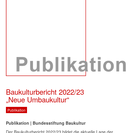
Baukulturbericht 2022/23
„Neue Umbaukultur“
Publikation
Publikation | Bundesstiftung Baukultur
Der Baukulturbericht 2022/23 bildet die aktuelle Lage der