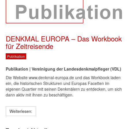
DENKMAL EUROPA – Das Workbook
für Zeitreisende
Publikation
Publikation | Vereinigung der Landesdenkmalpfleger (VDL)
Die Website www.denkmal-europa.de und das Workbook laden
ein, die historischen Strukturen und Europas Facetten im
eigenen Quartier mit seinen Denkmälern zu entdecken, um sich
dann aktiv mit ihnen zu beschäftigen.
Weiterlesen: