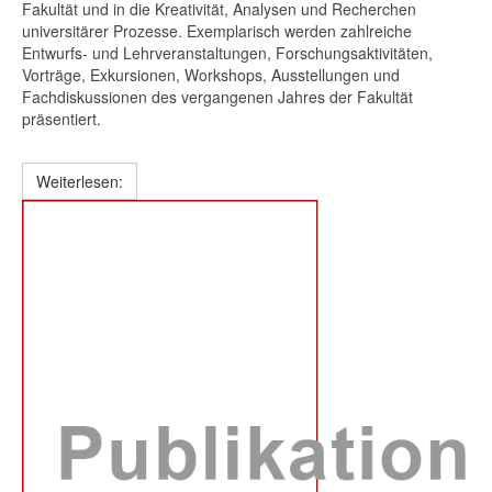
Fakultät und in die Kreativität, Analysen und Recherchen
universitärer Prozesse. Exemplarisch werden zahlreiche
Entwurfs- und Lehrveranstaltungen, Forschungsaktivitäten,
Vorträge, Exkursionen, Workshops, Ausstellungen und
Fachdiskussionen des vergangenen Jahres der Fakultät
präsentiert.
Weiterlesen: