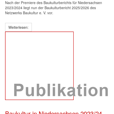
Nach der Premiere des Baukulturberichts für Niedersachsen
2023/2024 liegt nun der Baukulturbericht 2025/2026 des
Netzwerks Baukultur e. V. vor.
Weiterlesen:
Baukultur in Niedersachsen 2023/24