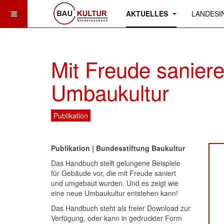
AKTUELLES
LANDESIN
Mit Freude sanier
Umbaukultur
Publikation
Publikation | Bundesstiftung Baukultur
Das Handbuch stellt gelungene Beispiele
für Gebäude vor, die mit Freude saniert
und umgebaut wurden. Und es zeigt wie
eine neue Umbaukultur entstehen kann!
Das Handbuch steht als freier Download zur
Verfügung, oder kann in gedruckter Form