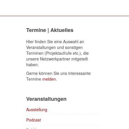
Termine | Aktuelles
Hier finden Sie eine Auswahl an
Veranstaltungen und sonstigen
Terminen (Projektaufrufe etc.), die
unsere Netzwerkpartner mitgeteilt
haben.
Gerne können Sie uns interessante
Termine
melden
.
Veranstaltungen
Ausstellung
Podcast