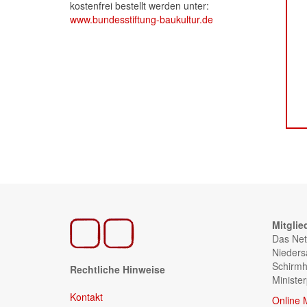
kostenfrei bestellt werden unter:
www.bundesstiftung-baukultur.de
Mitglie
Das Net
Nieders
Schirmh
Rechtliche Hinweise
Ministe
Kontakt
Online 