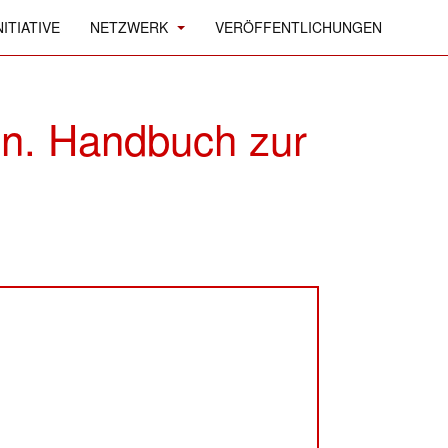
ITIATIVE
NETZWERK
VERÖFFENTLICHUNGEN
en. Handbuch zur