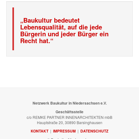
„Baukultur bedeutet
Lebensqualität, auf die jede
Bürgerin und jeder Bürger ein
Recht hat.“
Netzwerk Baukultur in Niedersachsen e.V.
Geschäftsstelle
c/o REMKE PARTNER INNENARCHITEKTEN mbB
Hauptstraße 20, 30890 Barsinghausen
KONTAKT
|
IMPRESSUM
|
DATENSCHUTZ