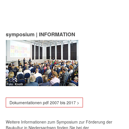
symposium | INFORMATION
Dokumentationen pdf 2007 bis 2017 >
Weitere Informationen zum Symposium zur Förderung der
Baukultur in Niedersachsen finden Sie bei der