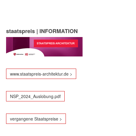
staatspreis | INFORMATION
www.staatspreis-architektur.de >
NSP_2024_Auslobung.pdf
vergangene Staatspreise >