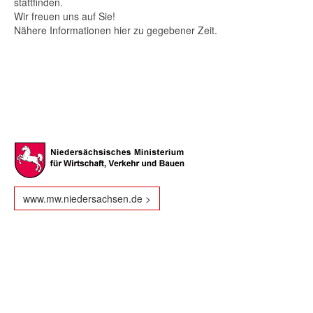
stattfinden.
Wir freuen uns auf Sie!
Nähere Informationen hier zu gegebener Zeit.
www.mw.niedersachsen.de >