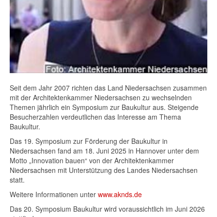
Seit dem Jahr 2007 richten das Land Niedersachsen zusammen
mit der Architektenkammer Niedersachsen zu wechselnden
Themen jährlich ein Symposium zur Baukultur aus. Steigende
Besucherzahlen verdeutlichen das Interesse am Thema
Baukultur.
Das 19. Symposium zur Förderung der Baukultur in
Niedersachsen fand am 18. Juni 2025 in Hannover unter dem
Motto „Innovation bauen“ von der Architektenkammer
Niedersachsen mit Unterstützung des Landes Niedersachsen
statt.
Weitere Informationen unter
www.aknds.de
Das 20. Symposium Baukultur wird voraussichtlich im Juni 2026