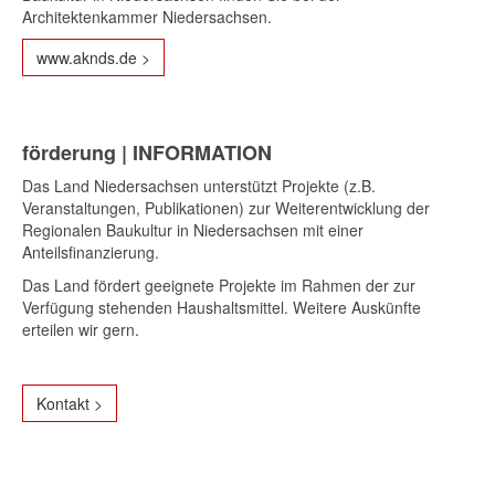
Architektenkammer Niedersachsen.
www.aknds.de >
förderung | INFORMATION
Das Land Niedersachsen unterstützt Projekte (z.B.
Veranstaltungen, Publikationen) zur Weiterentwicklung der
Regionalen Baukultur in Niedersachsen mit einer
Anteilsfinanzierung.
Das Land fördert geeignete Projekte im Rahmen der zur
Verfügung stehenden Haushaltsmittel. Weitere Auskünfte
erteilen wir gern.
Kontakt >